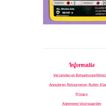
Informatie
Verzenden en Betaalmogelijkhe
Annuleren, Retourneren, Ruilen, Kl
Privacy
Algemene Voorwaarden