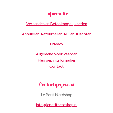
Informatie
Verzenden en Betaalmogelijkheden
Annuleren, Retourneren, Ruilen, Klachten
Privacy
Algemene Voorwaarden
Herroepingsformulier
Contact
Contactgegevens
Le Petit Nerdshop
info@lepetitnerdshop.nl