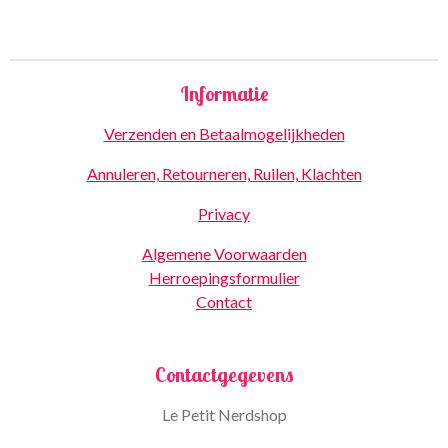
Informatie
Verzenden en Betaalmogelijkheden
Annuleren, Retourneren, Ruilen, Klachten
Privacy
Algemene Voorwaarden
Herroepingsformulier
Contact
Contactgegevens
Le Petit Nerdshop