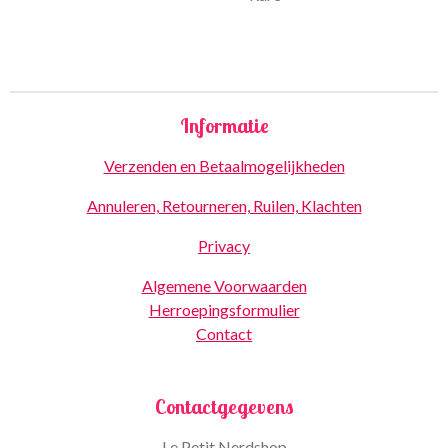
Informatie
Verzenden en Betaalmogelijkheden
Annuleren, Retourneren, Ruilen, Klachten
Privacy
Algemene Voorwaarden
Herroepingsformulier
Contact
Contactgegevens
Le Petit Nerdshop