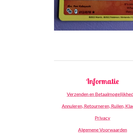
Informatie
Verzenden en Betaalmogelijkhe
Annuleren, Retourneren, Ruilen, Kl
Privacy
Algemene Voorwaarden