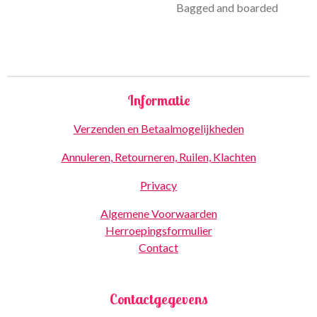
Bagged and boarded
Informatie
Verzenden en Betaalmogelijkheden
Annuleren, Retourneren, Ruilen, Klachten
Privacy
Algemene Voorwaarden
Herroepingsformulier
Contact
Contactgegevens