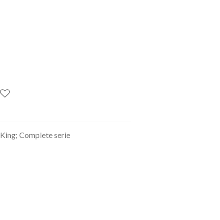
King; Complete serie